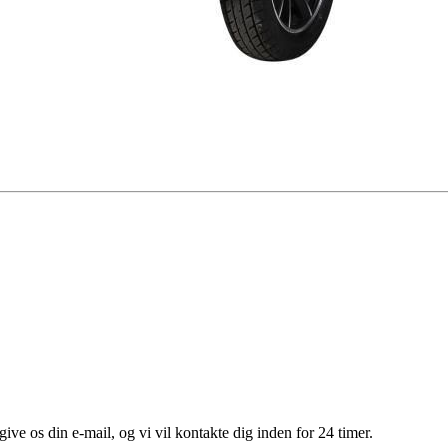
give os din e-mail, og vi vil kontakte dig inden for 24 timer.