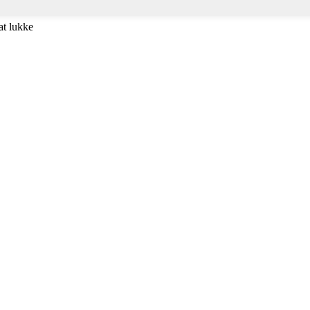
at lukke