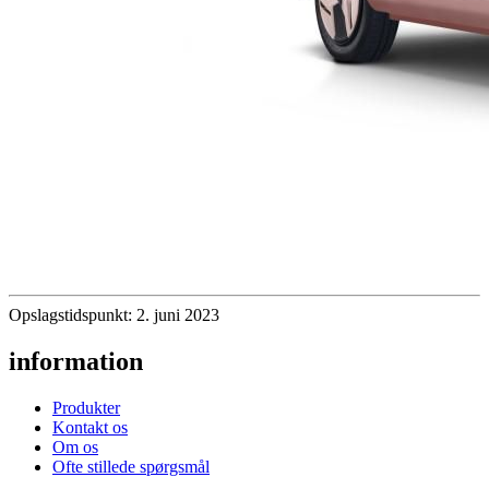
Opslagstidspunkt: 2. juni 2023
information
Produkter
Kontakt os
Om os
Ofte stillede spørgsmål