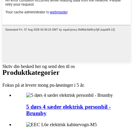
Skriv din besked her og send den til os
Produkt
kategorier
Fokus på at levere mong pu-løsninger i 5 år.
5 dørs 4 sæder elektrisk personbil -
Brumby