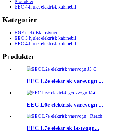
Produkter
EEC 4-hjulet elektrisk kabinebil
Kategorier
EØF elektrisk lastvogn
EEC 3-hjulet elektrisk kabinebil
EEC 4-hjulet elektrisk kabinebil
Produkter
EEC L2e elektrisk varevogn ...
EEC L6e elektrisk varevogn ...
EEC L7e elektrisk lastvogn...