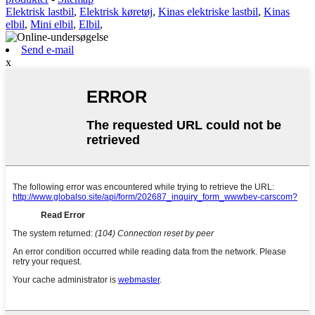
Elektrisk lastbil
,
Elektrisk køretøj
,
Kinas elektriske lastbil
,
Kinas
elbil
,
Mini elbil
,
Elbil
,
Send e-mail
x