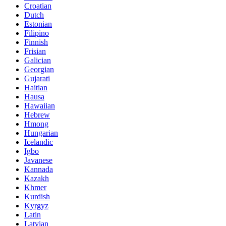
Croatian
Dutch
Estonian
Filipino
Finnish
Frisian
Galician
Georgian
Gujarati
Haitian
Hausa
Hawaiian
Hebrew
Hmong
Hungarian
Icelandic
Igbo
Javanese
Kannada
Kazakh
Khmer
Kurdish
Kyrgyz
Latin
Latvian